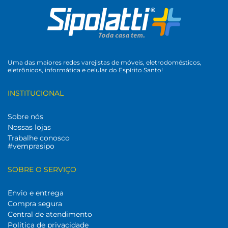
Uma das maiores redes varejistas de móveis, eletrodomésticos,
eletrônicos, informática e celular do Espírito Santo!
INSTITUCIONAL
Sobre nós
Nossas lojas
Trabalhe conosco
#vemprasipo
SOBRE O SERVIÇO
Envio e entrega
Compra segura
Central de atendimento
Politica de privacidade