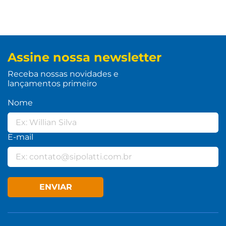
Assine nossa newsletter
Receba nossas novidades e
lançamentos primeiro
Nome
E-mail
ENVIAR