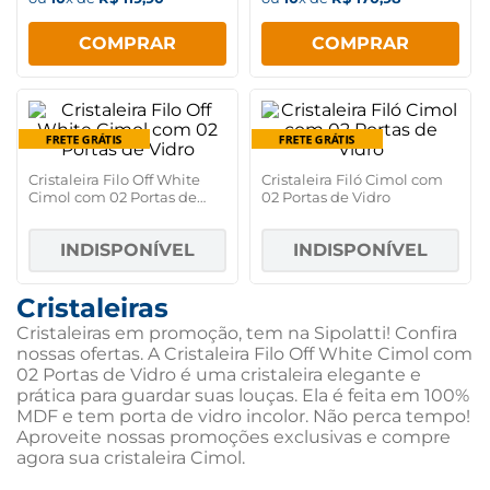
COMPRAR
COMPRAR
Cristaleira Filo Off White
Cristaleira Filó Cimol com
Cimol com 02 Portas de
02 Portas de Vidro
Vidro
INDISPONÍVEL
INDISPONÍVEL
Cristaleiras
Cristaleiras em promoção, tem na Sipolatti! Confira
nossas ofertas. A Cristaleira Filo Off White Cimol com
02 Portas de Vidro é uma cristaleira elegante e
prática para guardar suas louças. Ela é feita em 100%
MDF e tem porta de vidro incolor. Não perca tempo!
Aproveite nossas promoções exclusivas e compre
agora sua cristaleira Cimol.