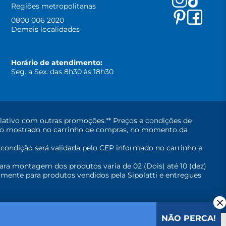
Regiões metropolitanas
0800 006 2020
Demais localidades
Horário de atendimento:
Seg. a Sex. das 8h30 às 18h30
lativo com outras promoções.** Preços e condições de
erá o mostrado no carrinho de compras, no momento da
A condição será validada pelo CEP informado no carrinho e
ara montagem dos produtos varia de 02 (Dois) até 10 (dez)
mente para produtos vendidos pela Sipolatti e entregues
NÃO PERCA!