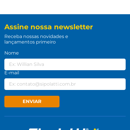
Assine nossa newsletter
Receba nossas novidades e
lançamentos primeiro
Nome
E-mail
ENVIAR