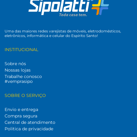
Uma das maiores redes varejistas de móveis, eletrodomésticos,
eletrônicos, informática e celular do Espírito Santo!
INSTITUCIONAL
Sobre nós
Nossas lojas
Trabalhe conosco
#vemprasipo
SOBRE O SERVIÇO
Envio e entrega
Compra segura
Central de atendimento
Politica de privacidade