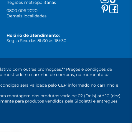
Regiões metropolitanas
0800 006 2020
Demais localidades
Horário de atendimento:
Seg. a Sex. das 8h30 às 18h30
lativo com outras promoções.** Preços e condições de
erá o mostrado no carrinho de compras, no momento da
A condição será validada pelo CEP informado no carrinho e
ara montagem dos produtos varia de 02 (Dois) até 10 (dez)
mente para produtos vendidos pela Sipolatti e entregues