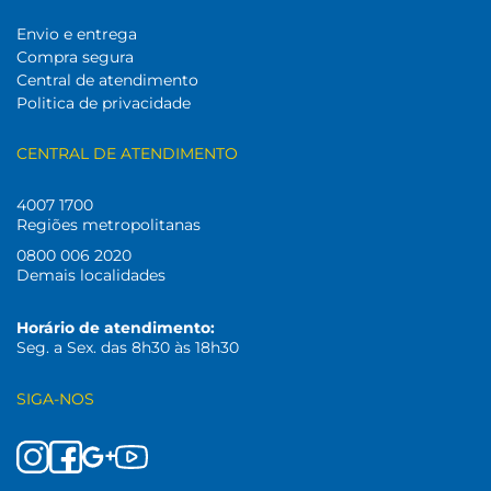
Envio e entrega
Compra segura
Central de atendimento
Politica de privacidade
CENTRAL DE ATENDIMENTO
4007 1700
Regiões metropolitanas
0800 006 2020
Demais localidades
Horário de atendimento:
Seg. a Sex. das 8h30 às 18h30
SIGA-NOS