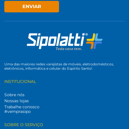
ENVIAR
Uma das maiores redes varejistas de móveis, eletrodomésticos,
eletrônicos, informática e celular do Espírito Santo!
INSTITUCIONAL
Sobre nós
Nossas lojas
Trabalhe conosco
#vemprasipo
SOBRE O SERVIÇO