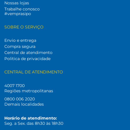
Nossas lojas
Trabalhe conosco
#vemprasipo
SOBRE O SERVIÇO
Envio e entrega
Compra segura
Central de atendimento
Politica de privacidade
CENTRAL DE ATENDIMENTO
4007 1700
Regiões metropolitanas
0800 006 2020
Demais localidades
Horário de atendimento:
Seg. a Sex. das 8h30 às 18h30