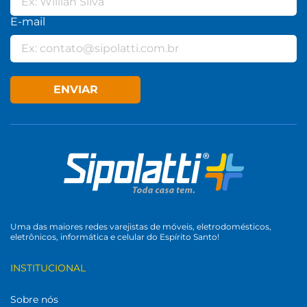
E-mail
ENVIAR
Uma das maiores redes varejistas de móveis, eletrodomésticos,
eletrônicos, informática e celular do Espírito Santo!
INSTITUCIONAL
Sobre nós