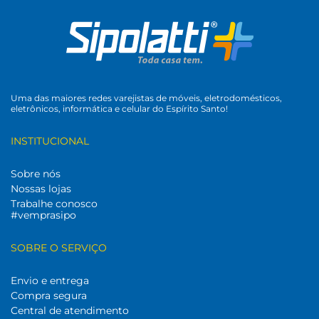
Uma das maiores redes varejistas de móveis, eletrodomésticos,
eletrônicos, informática e celular do Espírito Santo!
INSTITUCIONAL
Sobre nós
Nossas lojas
Trabalhe conosco
#vemprasipo
SOBRE O SERVIÇO
Envio e entrega
Compra segura
Central de atendimento