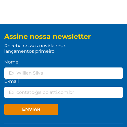
Assine nossa newsletter
Receba nossas novidades e
lançamentos primeiro
Nome
E-mail
ENVIAR