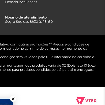
Demais localidades
Horário de atendimento:
Seg. a Sex. das 8h30 às 18h30
lativo com outras promoções.** Preços e condições de
erá o mostrado no carrinho de compras, no momento da
A condição será validada pelo CEP informado no carrinho e
ara montagem dos produtos varia de 02 (Dois) até 10 (dez)
mente para produtos vendidos pela Sipolatti e entregues