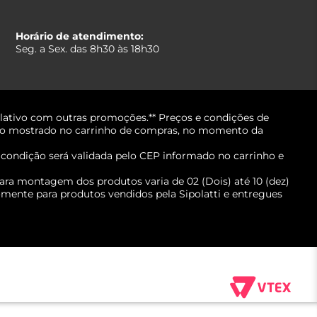
Horário de atendimento:
Seg. a Sex. das 8h30 às 18h30
lativo com outras promoções.** Preços e condições de
erá o mostrado no carrinho de compras, no momento da
A condição será validada pelo CEP informado no carrinho e
ara montagem dos produtos varia de 02 (Dois) até 10 (dez)
mente para produtos vendidos pela Sipolatti e entregues