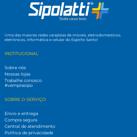
Uma das maiores redes varejistas de móveis, eletrodomésticos,
eletrônicos, informática e celular do Espírito Santo!
INSTITUCIONAL
Sobre nós
Nossas lojas
Trabalhe conosco
#vemprasipo
SOBRE O SERVIÇO
Envio e entrega
Compra segura
Central de atendimento
Politica de privacidade