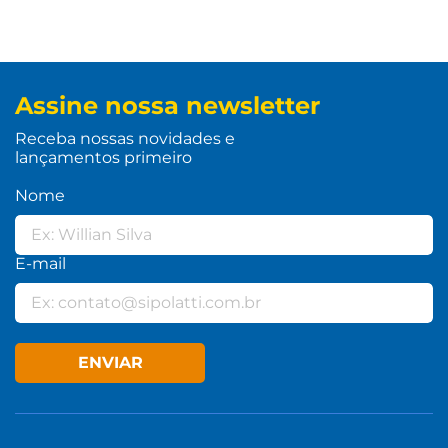
Assine nossa newsletter
Receba nossas novidades e
lançamentos primeiro
Nome
E-mail
ENVIAR