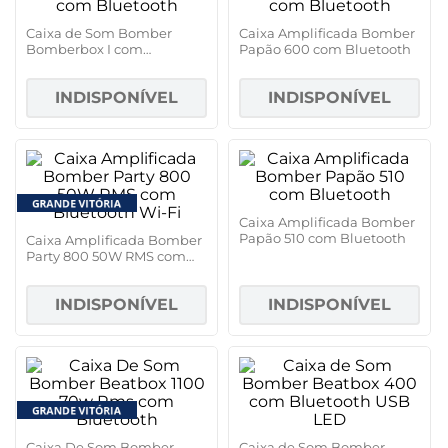
Caixa de Som Bomber
Caixa Amplificada Bomber
Bomberbox I com
Papão 600 com Bluetooth
Bluetooth
INDISPONÍVEL
INDISPONÍVEL
Caixa Amplificada Bomber
Papão 510 com Bluetooth
Caixa Amplificada Bomber
Party 800 50W RMS com
Bluetooth Wi-Fi
INDISPONÍVEL
INDISPONÍVEL
Caixa De Som Bomber
Caixa de Som Bomber