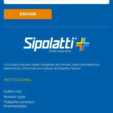
ENVIAR
Uma das maiores redes varejistas de móveis, eletrodomésticos,
eletrônicos, informática e celular do Espírito Santo!
INSTITUCIONAL
Sobre nós
Nossas lojas
Trabalhe conosco
#vemprasipo