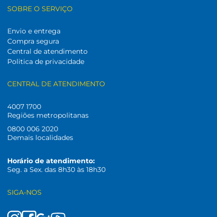
SOBRE O SERVIÇO
Envio e entrega
Compra segura
Central de atendimento
Politica de privacidade
CENTRAL DE ATENDIMENTO
4007 1700
Regiões metropolitanas
0800 006 2020
Demais localidades
Horário de atendimento:
Seg. a Sex. das 8h30 às 18h30
SIGA-NOS