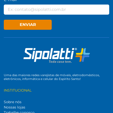
ENVIAR
Uma das maiores redes varejistas de móveis, eletrodomésticos,
eletrônicos, informática e celular do Espírito Santo!
INSTITUCIONAL
Sobre nós
Nossas lojas
Trabalhe conosco