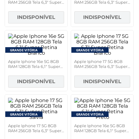
RAM 256GB Tela 6,3" Super
RAM 256GB Tela 6,3" Super
Retina Preto
Retina Lavanda
INDISPONÍVEL
INDISPONÍVEL
Apple Iphone 16e 5G 8GB
Apple Iphone 17 5G 8GB
RAM 128GB Tela 6,1" Super
RAM 256GB Tela 6,3" Super
Retina Branco
Retina Branco
INDISPONÍVEL
INDISPONÍVEL
Apple Iphone 17 5G 8GB
Apple Iphone 16e 5G 8GB
RAM 256GB Tela 6,3" Super
RAM 128GB Tela 6,1" Super
Retina Sálvia
Retina Preto