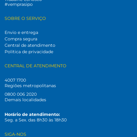
#vemprasipo
SOBRE O SERVIÇO
Envio e entrega
Compra segura
Central de atendimento
Politica de privacidade
CENTRAL DE ATENDIMENTO
4007 1700
Regiões metropolitanas
0800 006 2020
Demais localidades
Horário de atendimento:
Seg. a Sex. das 8h30 às 18h30
SIGA-NOS