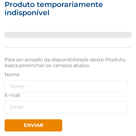
Produto temporariamente
indisponível
Para ser avisado da disponibilidade deste Produto,
basta preencher os campos abaixo.
ENVIAR