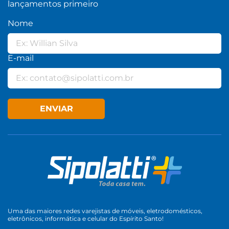
lançamentos primeiro
Nome
E-mail
ENVIAR
Uma das maiores redes varejistas de móveis, eletrodomésticos,
eletrônicos, informática e celular do Espírito Santo!