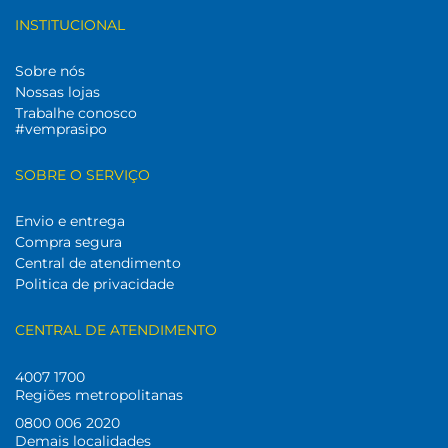
INSTITUCIONAL
Sobre nós
Nossas lojas
Trabalhe conosco
#vemprasipo
SOBRE O SERVIÇO
Envio e entrega
Compra segura
Central de atendimento
Politica de privacidade
CENTRAL DE ATENDIMENTO
4007 1700
Regiões metropolitanas
0800 006 2020
Demais localidades