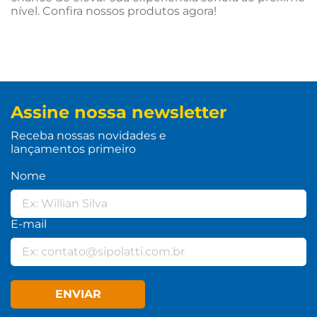
nível. Confira nossos produtos agora!
Assine nossa newsletter
Receba nossas novidades e
lançamentos primeiro
Nome
E-mail
ENVIAR