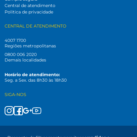
Central de atendimento
Politica de privacidade
CENTRAL DE ATENDIMENTO
4007 1700
Regiões metropolitanas
0800 006 2020
Demais localidades
Horário de atendimento:
Seg. a Sex. das 8h30 às 18h30
SIGA-NOS