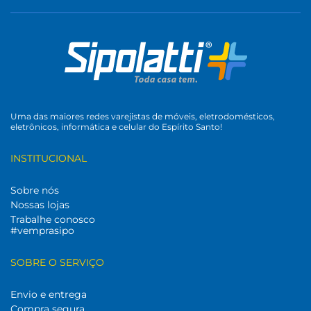
Uma das maiores redes varejistas de móveis, eletrodomésticos,
eletrônicos, informática e celular do Espírito Santo!
INSTITUCIONAL
Sobre nós
Nossas lojas
Trabalhe conosco
#vemprasipo
SOBRE O SERVIÇO
Envio e entrega
Compra segura