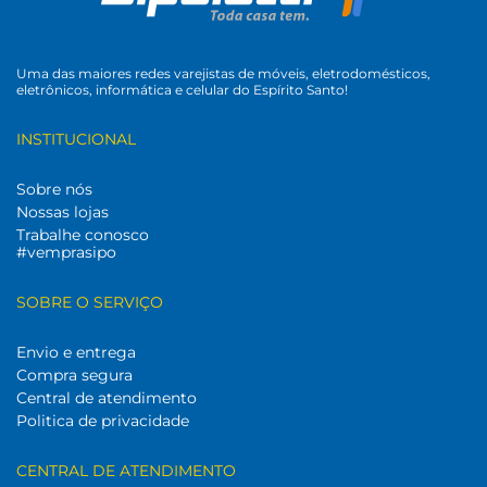
Uma das maiores redes varejistas de móveis, eletrodomésticos,
eletrônicos, informática e celular do Espírito Santo!
INSTITUCIONAL
Sobre nós
Nossas lojas
Trabalhe conosco
#vemprasipo
SOBRE O SERVIÇO
Envio e entrega
Compra segura
Central de atendimento
Politica de privacidade
CENTRAL DE ATENDIMENTO