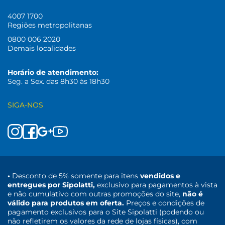
4007 1700
Regiões metropolitanas
0800 006 2020
Demais localidades
Horário de atendimento:
Seg. a Sex. das 8h30 às 18h30
SIGA-NOS
•
Desconto de 5% somente para itens
vendidos e
entregues por Sipolatti,
exclusivo para pagamentos à vista
e não cumulativo com outras promoções do site,
não é
válido para produtos em oferta.
Preços e condições de
pagamento exclusivos para o Site Sipolatti (podendo ou
não refletirem os valores da rede de lojas físicas), com