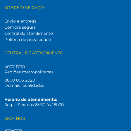
SOBRE O SERVIÇO
Envio e entrega
Compra segura
Central de atendimento
Politica de privacidade
CENTRAL DE ATENDIMENTO
4007 1700
Regiões metropolitanas
0800 006 2020
Demais localidades
Horário de atendimento:
Seg. a Sex. das 8h30 às 18h30
SIGA-NOS