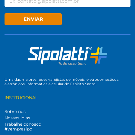
ENVIAR
Uma das maiores redes varejistas de móveis, eletrodomésticos,
eletrônicos, informática e celular do Espírito Santo!
INSTITUCIONAL
Sobre nós
Nossas lojas
Trabalhe conosco
#vemprasipo