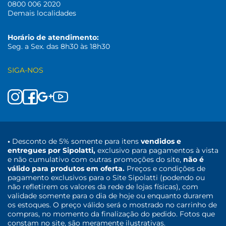
0800 006 2020
Demais localidades
Horário de atendimento:
Seg. a Sex. das 8h30 às 18h30
SIGA-NOS
•
Desconto de 5% somente para itens
vendidos e
entregues por Sipolatti,
exclusivo para pagamentos à vista
e não cumulativo com outras promoções do site,
não é
válido para produtos em oferta.
Preços e condições de
pagamento exclusivos para o Site Sipolatti (podendo ou
não refletirem os valores da rede de lojas físicas), com
validade somente para o dia de hoje ou enquanto durarem
os estoques. O preço válido será o mostrado no carrinho de
compras, no momento da finalização do pedido. Fotos que
constam no site, são meramente ilustrativas.