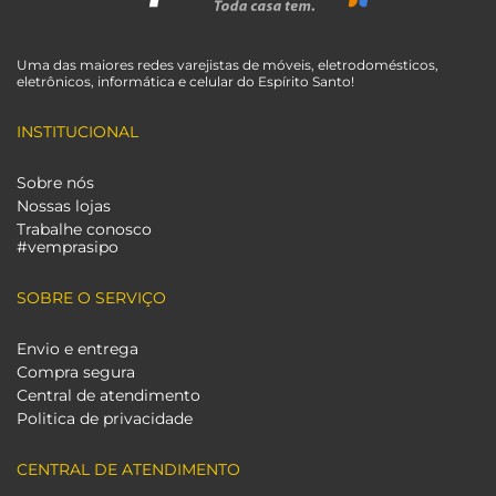
Uma das maiores redes varejistas de móveis, eletrodomésticos,
eletrônicos, informática e celular do Espírito Santo!
INSTITUCIONAL
Sobre nós
Nossas lojas
Trabalhe conosco
#vemprasipo
SOBRE O SERVIÇO
Envio e entrega
Compra segura
Central de atendimento
Politica de privacidade
CENTRAL DE ATENDIMENTO