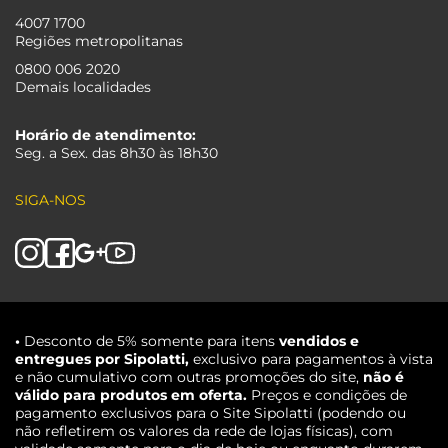
4007 1700
Regiões metropolitanas
0800 006 2020
Demais localidades
Horário de atendimento:
Seg. a Sex. das 8h30 às 18h30
SIGA-NOS
•
Desconto de 5% somente para itens
vendidos e
entregues por Sipolatti,
exclusivo para pagamentos à vista
e não cumulativo com outras promoções do site,
não é
válido para produtos em oferta.
Preços e condições de
pagamento exclusivos para o Site Sipolatti (podendo ou
não refletirem os valores da rede de lojas físicas), com