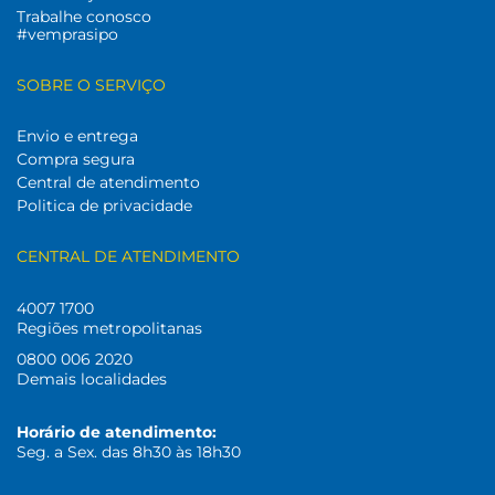
Trabalhe conosco
#vemprasipo
SOBRE O SERVIÇO
Envio e entrega
Compra segura
Central de atendimento
Politica de privacidade
CENTRAL DE ATENDIMENTO
4007 1700
Regiões metropolitanas
0800 006 2020
Demais localidades
Horário de atendimento:
Seg. a Sex. das 8h30 às 18h30