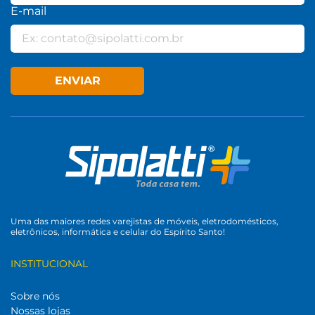
E-mail
ENVIAR
Uma das maiores redes varejistas de móveis, eletrodomésticos,
eletrônicos, informática e celular do Espírito Santo!
INSTITUCIONAL
Sobre nós
Nossas lojas