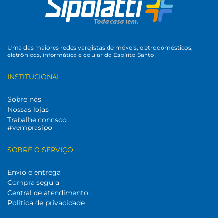
Uma das maiores redes varejistas de móveis, eletrodomésticos,
eletrônicos, informática e celular do Espírito Santo!
INSTITUCIONAL
Sobre nós
Nossas lojas
Trabalhe conosco
#vemprasipo
SOBRE O SERVIÇO
Envio e entrega
Compra segura
Central de atendimento
Politica de privacidade