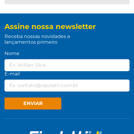
Assine nossa newsletter
Receba nossas novidades e
lançamentos primeiro
Nome
E-mail
ENVIAR