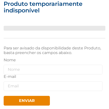
Produto temporariamente
indisponível
Para ser avisado da disponibilidade deste Produto,
basta preencher os campos abaixo.
ENVIAR