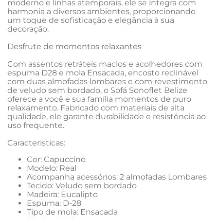
moderno e linhas atemporais, ele se integra com 
harmonia a diversos ambientes, proporcionando 
um toque de sofisticação e elegância à sua 
decoração.

Desfrute de momentos relaxantes

Com assentos retráteis macios e acolhedores com 
espuma D28 e mola Ensacada, encosto reclinável 
com duas almofadas lombares e com revestimento 
de veludo sem bordado, o Sofá Sonoflet Belize 
oferece a você e sua família momentos de puro 
relaxamento. Fabricado com materiais de alta 
qualidade, ele garante durabilidade e resistência ao 
uso frequente.
