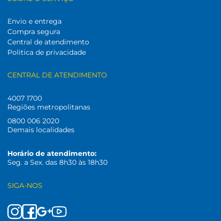
Envio e entrega
Compra segura
Central de atendimento
Politica de privacidade
CENTRAL DE ATENDIMENTO
4007 1700
Regiões metropolitanas
0800 006 2020
Demais localidades
Horário de atendimento:
Seg. a Sex. das 8h30 às 18h30
SIGA-NOS