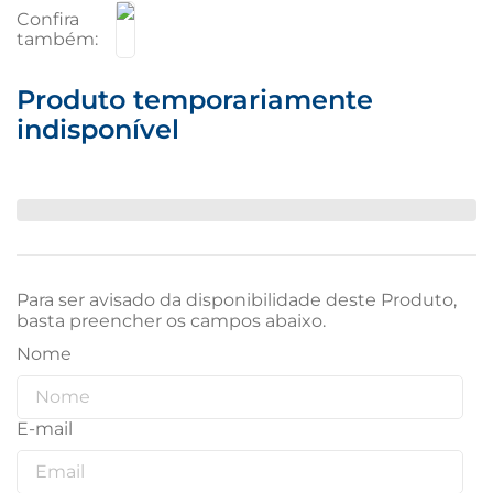
Produto temporariamente
indisponível
Para ser avisado da disponibilidade deste Produto,
basta preencher os campos abaixo.