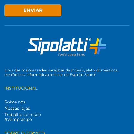
ENVIAR
Uma das maiores redes varejistas de móveis, eletrodomésticos,
eletrônicos, informática e celular do Espírito Santo!
INSTITUCIONAL
Sobre nós
Nossas lojas
Trabalhe conosco
#vemprasipo
SOBRE O SERVIÇO