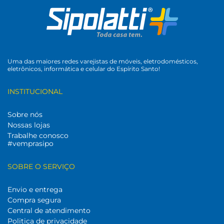
Uma das maiores redes varejistas de móveis, eletrodomésticos,
eletrônicos, informática e celular do Espírito Santo!
INSTITUCIONAL
Sobre nós
Nossas lojas
Trabalhe conosco
#vemprasipo
SOBRE O SERVIÇO
Envio e entrega
Compra segura
Central de atendimento
Politica de privacidade