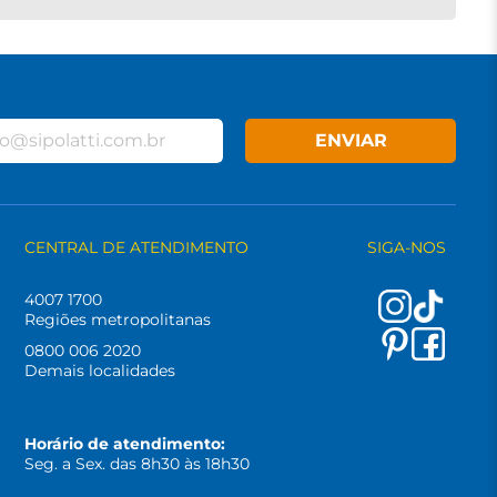
ENVIAR
CENTRAL DE ATENDIMENTO
SIGA-NOS
4007 1700
Regiões metropolitanas
0800 006 2020
Demais localidades
Horário de atendimento:
Seg. a Sex. das 8h30 às 18h30