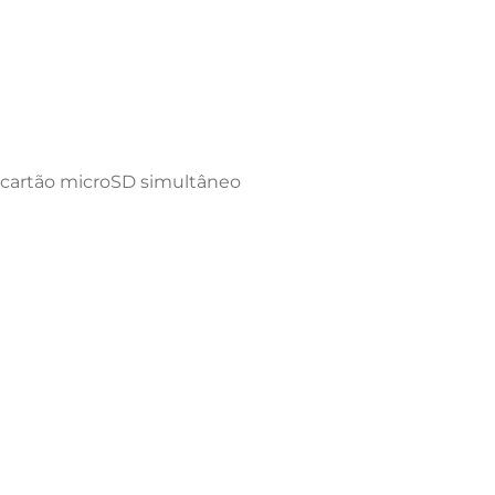
 cartão microSD simultâneo
