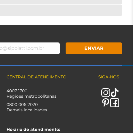
ENVIAR
CENTRAL DE ATENDIMENTO
SIGA-NOS
4007 1700
Regiões metropolitanas
0800 006 2020
Demais localidades
Horário de atendimento: