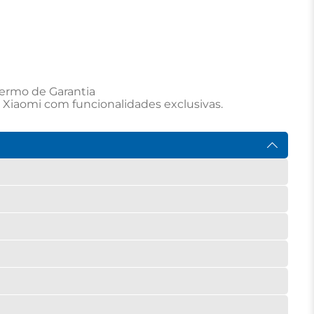
ermo de Garantia

 Xiaomi com funcionalidades exclusivas.