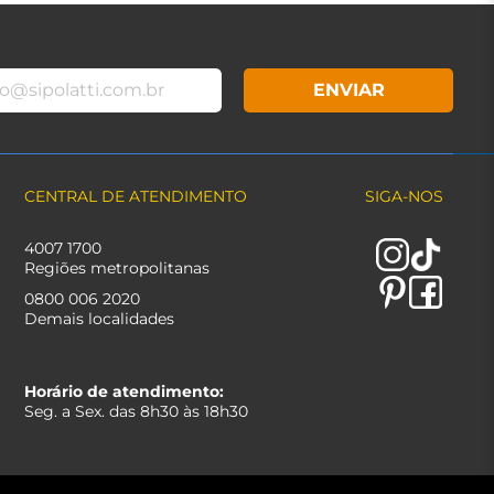
ENVIAR
CENTRAL DE ATENDIMENTO
SIGA-NOS
4007 1700
Regiões metropolitanas
0800 006 2020
Demais localidades
Horário de atendimento:
Seg. a Sex. das 8h30 às 18h30