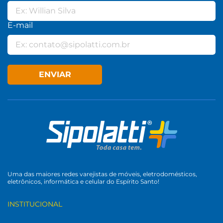
E-mail
ENVIAR
Uma das maiores redes varejistas de móveis, eletrodomésticos,
eletrônicos, informática e celular do Espírito Santo!
INSTITUCIONAL