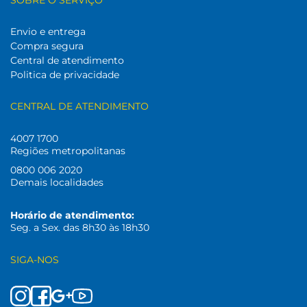
SOBRE O SERVIÇO
Envio e entrega
Compra segura
Central de atendimento
Politica de privacidade
CENTRAL DE ATENDIMENTO
4007 1700
Regiões metropolitanas
0800 006 2020
Demais localidades
Horário de atendimento:
Seg. a Sex. das 8h30 às 18h30
SIGA-NOS