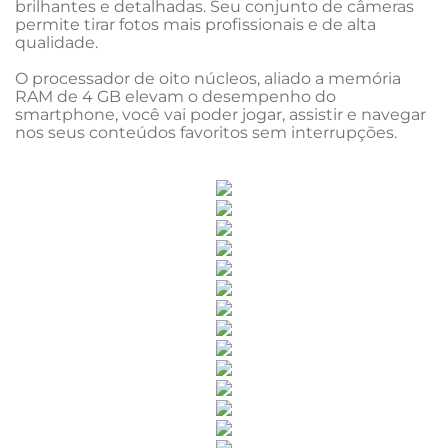
brilhantes e detalhadas. Seu conjunto de câmeras 
permite tirar fotos mais profissionais e de alta 
qualidade.

O processador de oito núcleos, aliado a memória 
RAM de 4 GB elevam o desempenho do 
smartphone, você vai poder jogar, assistir e navegar 
nos seus conteúdos favoritos sem interrupções.