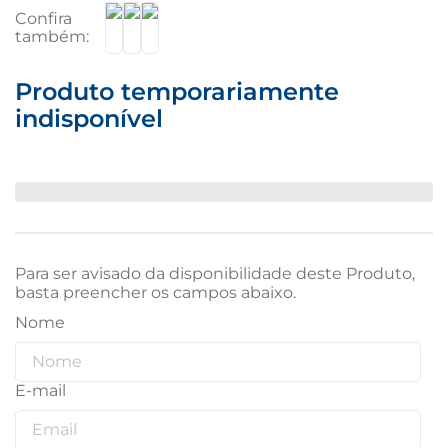
Produto temporariamente
indisponível
Para ser avisado da disponibilidade deste Produto,
basta preencher os campos abaixo.