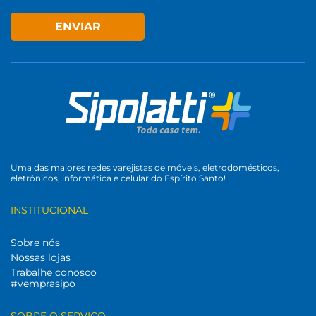
ENVIAR
Uma das maiores redes varejistas de móveis, eletrodomésticos,
eletrônicos, informática e celular do Espírito Santo!
INSTITUCIONAL
Sobre nós
Nossas lojas
Trabalhe conosco
#vemprasipo