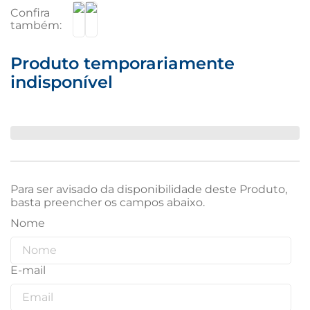
Produto temporariamente
indisponível
Para ser avisado da disponibilidade deste Produto,
basta preencher os campos abaixo.