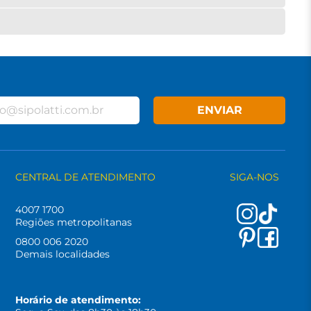
ENVIAR
CENTRAL DE ATENDIMENTO
SIGA-NOS
4007 1700
Regiões metropolitanas
0800 006 2020
Demais localidades
Horário de atendimento: