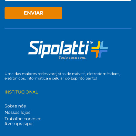
ENVIAR
Uma das maiores redes varejistas de móveis, eletrodomésticos,
eletrônicos, informática e celular do Espírito Santo!
INSTITUCIONAL
Sobre nós
Nossas lojas
Trabalhe conosco
#vemprasipo