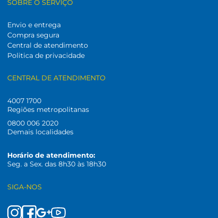
SOBRE O SERVIÇO
Envio e entrega
Compra segura
Central de atendimento
Politica de privacidade
CENTRAL DE ATENDIMENTO
4007 1700
Regiões metropolitanas
0800 006 2020
Demais localidades
Horário de atendimento:
Seg. a Sex. das 8h30 às 18h30
SIGA-NOS