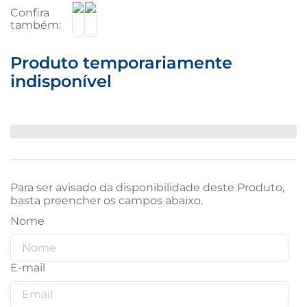
Produto temporariamente
indisponível
Para ser avisado da disponibilidade deste Produto,
basta preencher os campos abaixo.