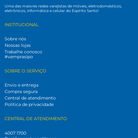
Uma das maiores redes varejistas de móveis, eletrodomésticos,
eletrônicos, informática e celular do Espírito Santo!
INSTITUCIONAL
Sobre nós
Nossas lojas
Trabalhe conosco
#vemprasipo
SOBRE O SERVIÇO
Envio e entrega
Compra segura
Central de atendimento
Politica de privacidade
CENTRAL DE ATENDIMENTO
4007 1700