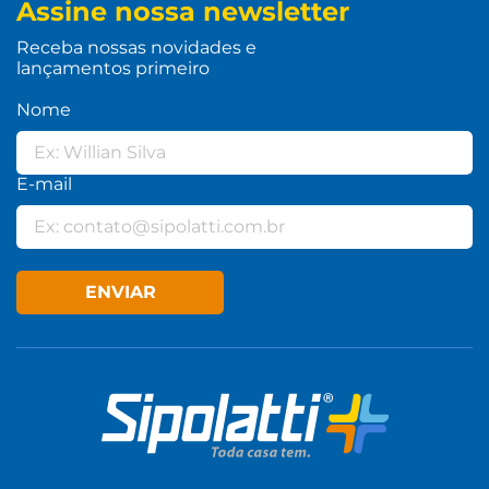
Assine nossa newsletter
Receba nossas novidades e
lançamentos primeiro
Nome
E-mail
ENVIAR