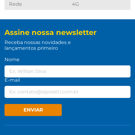
Rede
4G
Assine nossa newsletter
Receba nossas novidades e
lançamentos primeiro
Nome
E-mail
ENVIAR