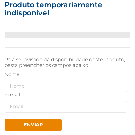
Produto temporariamente
indisponível
Para ser avisado da disponibilidade deste Produto,
basta preencher os campos abaixo.
ENVIAR