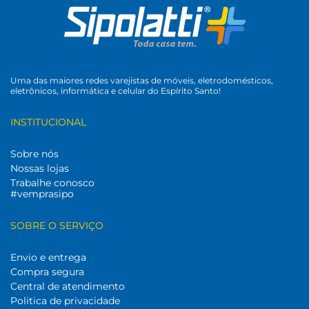
Uma das maiores redes varejistas de móveis, eletrodomésticos,
eletrônicos, informática e celular do Espírito Santo!
INSTITUCIONAL
Sobre nós
Nossas lojas
Trabalhe conosco
#vemprasipo
SOBRE O SERVIÇO
Envio e entrega
Compra segura
Central de atendimento
Politica de privacidade