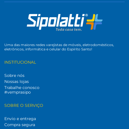
Uma das maiores redes varejistas de móveis, eletrodomésticos,
eletrônicos, informática e celular do Espírito Santo!
INSTITUCIONAL
Sobre nós
Nossas lojas
Trabalhe conosco
#vemprasipo
SOBRE O SERVIÇO
Envio e entrega
Compra segura