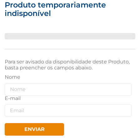
Produto temporariamente
indisponível
Para ser avisado da disponibilidade deste Produto,
basta preencher os campos abaixo.
ENVIAR