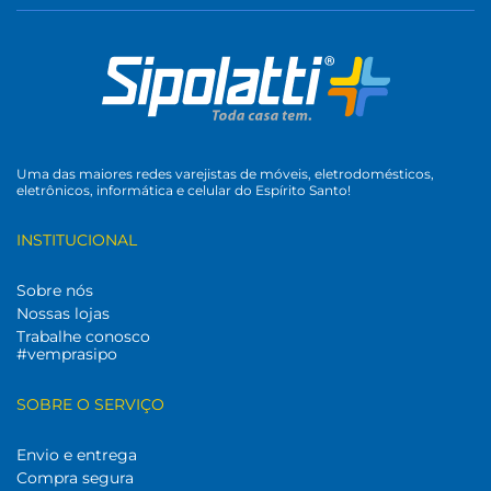
Uma das maiores redes varejistas de móveis, eletrodomésticos,
eletrônicos, informática e celular do Espírito Santo!
INSTITUCIONAL
Sobre nós
Nossas lojas
Trabalhe conosco
#vemprasipo
SOBRE O SERVIÇO
Envio e entrega
Compra segura