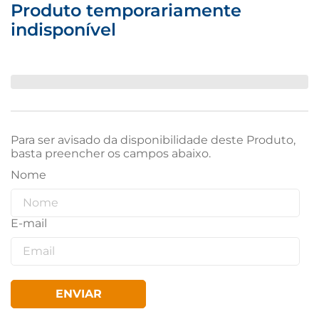
Produto temporariamente
indisponível
Para ser avisado da disponibilidade deste Produto,
basta preencher os campos abaixo.
ENVIAR