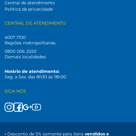
Central de atendimento
Politica de privacidade
CENTRAL DE ATENDIMENTO
4007 1700
Regiões metropolitanas
0800 006 2020
Demais localidades
Horário de atendimento:
Seg. a Sex. das 8h30 às 18h30
SIGA-NOS
•
Desconto de 5% somente para itens
vendidos e