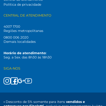
Politica de privacidade
CENTRAL DE ATENDIMENTO
4007 1700
Regiões metropolitanas
0800 006 2020
Demais localidades
Horário de atendimento:
Seg. a Sex. das 8h30 às 18h30
SIGA-NOS
•
Desconto de 5% somente para itens
vendidos e