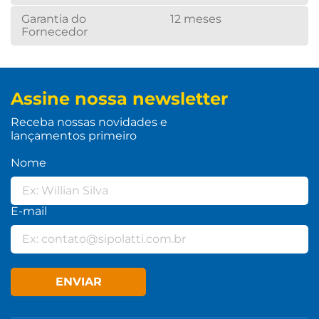
Garantia do
12 meses
Fornecedor
Assine nossa newsletter
Receba nossas novidades e
lançamentos primeiro
Nome
E-mail
ENVIAR