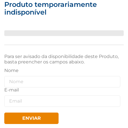
Produto temporariamente
indisponível
Para ser avisado da disponibilidade deste Produto,
basta preencher os campos abaixo.
ENVIAR