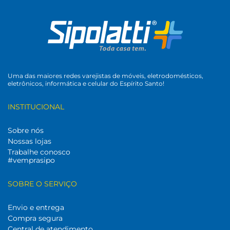
Uma das maiores redes varejistas de móveis, eletrodomésticos,
eletrônicos, informática e celular do Espírito Santo!
INSTITUCIONAL
Sobre nós
Nossas lojas
Trabalhe conosco
#vemprasipo
SOBRE O SERVIÇO
Envio e entrega
Compra segura
Central de atendimento