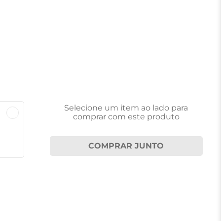
Selecione um item
ao lado
para
comprar com este produto
COMPRAR JUNTO