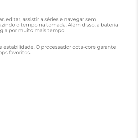
editar, assistir a séries e navegar sem 
indo o tempo na tomada. Além disso, a bateria 
gia por muito mais tempo.
 estabilidade. O processador octa-core garante 
ps favoritos.