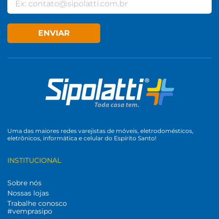
ENVIAR
Uma das maiores redes varejistas de móveis, eletrodomésticos,
eletrônicos, informática e celular do Espírito Santo!
INSTITUCIONAL
Sobre nós
Nossas lojas
Trabalhe conosco
#vemprasipo