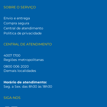
SOBRE O SERVIÇO
Envio e entrega
Compra segura
Central de atendimento
Politica de privacidade
CENTRAL DE ATENDIMENTO
4007 1700
Regiões metropolitanas
0800 006 2020
Demais localidades
Horário de atendimento:
Seg. a Sex. das 8h30 às 18h30
SIGA-NOS