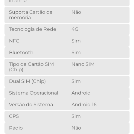
interno
Suporta Cartão de
Não
memória
Tecnologia de Rede
4G
NFC
Sim
Bluetooth
Sim
Tipo de Cartão SIM
Nano SIM
(Chip)
Dual SIM (Chip)
Sim
Sistema Operacional
Android
Versão do Sistema
Android 16
GPS
Sim
Rádio
Não