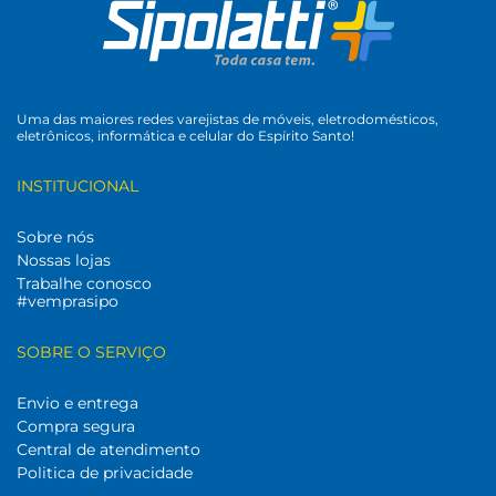
Uma das maiores redes varejistas de móveis, eletrodomésticos,
eletrônicos, informática e celular do Espírito Santo!
INSTITUCIONAL
Sobre nós
Nossas lojas
Trabalhe conosco
#vemprasipo
SOBRE O SERVIÇO
Envio e entrega
Compra segura
Central de atendimento
Politica de privacidade