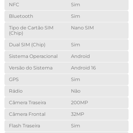
NFC
Sim
Bluetooth
Sim
Tipo de Cartão SIM
Nano SIM
(Chip)
Dual SIM (Chip)
Sim
Sistema Operacional
Android
Versão do Sistema
Android 16
GPS
Sim
Rádio
Não
Câmera Traseira
200MP
Câmera Frontal
32MP
Flash Traseira
Sim