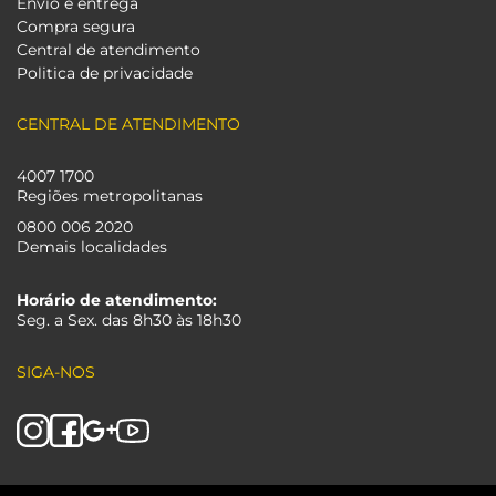
Envio e entrega
Compra segura
Central de atendimento
Politica de privacidade
CENTRAL DE ATENDIMENTO
4007 1700
Regiões metropolitanas
0800 006 2020
Demais localidades
Horário de atendimento:
Seg. a Sex. das 8h30 às 18h30
SIGA-NOS