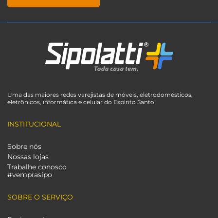
Uma das maiores redes varejistas de móveis, eletrodomésticos,
eletrônicos, informática e celular do Espírito Santo!
INSTITUCIONAL
Sobre nós
Nossas lojas
Trabalhe conosco
#vemprasipo
SOBRE O SERVIÇO