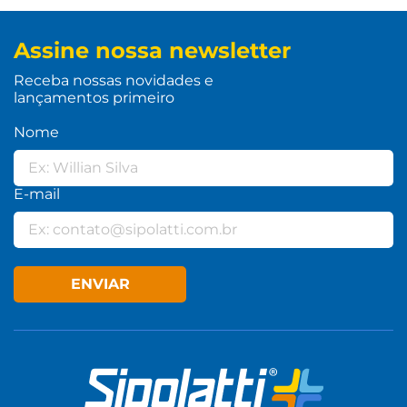
Assine nossa newsletter
Receba nossas novidades e
lançamentos primeiro
Nome
E-mail
ENVIAR