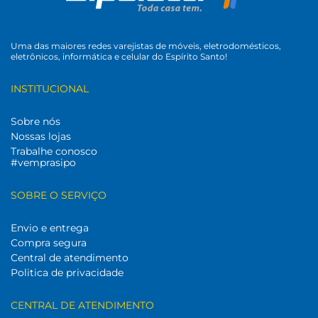
Uma das maiores redes varejistas de móveis, eletrodomésticos,
eletrônicos, informática e celular do Espírito Santo!
INSTITUCIONAL
Sobre nós
Nossas lojas
Trabalhe conosco
#vemprasipo
SOBRE O SERVIÇO
Envio e entrega
Compra segura
Central de atendimento
Politica de privacidade
CENTRAL DE ATENDIMENTO