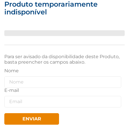
Produto temporariamente
indisponível
Para ser avisado da disponibilidade deste Produto,
basta preencher os campos abaixo.
ENVIAR