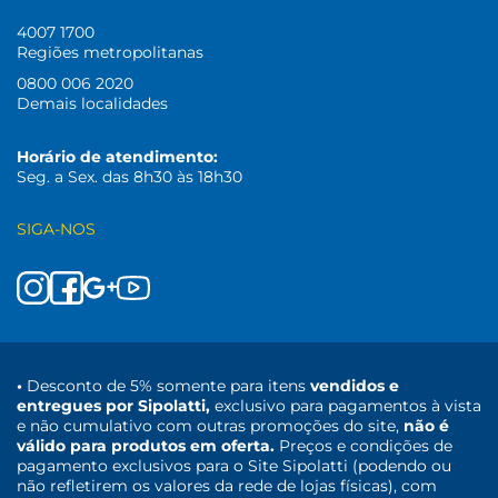
4007 1700
Regiões metropolitanas
0800 006 2020
Demais localidades
Horário de atendimento:
Seg. a Sex. das 8h30 às 18h30
SIGA-NOS
•
Desconto de 5% somente para itens
vendidos e
entregues por Sipolatti,
exclusivo para pagamentos à vista
e não cumulativo com outras promoções do site,
não é
válido para produtos em oferta.
Preços e condições de
pagamento exclusivos para o Site Sipolatti (podendo ou
não refletirem os valores da rede de lojas físicas), com