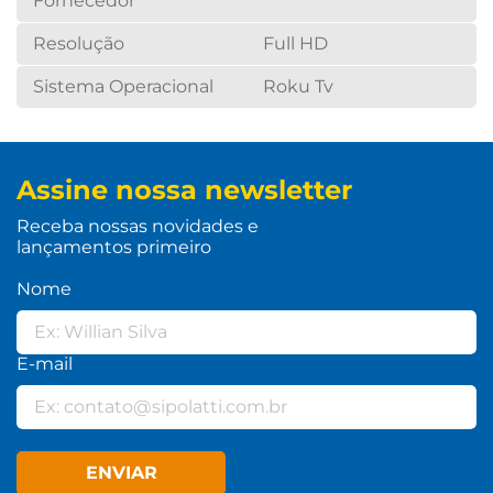
Fornecedor
Resolução
Full HD
Sistema Operacional
Roku Tv
Assine nossa newsletter
Receba nossas novidades e
lançamentos primeiro
Nome
E-mail
ENVIAR