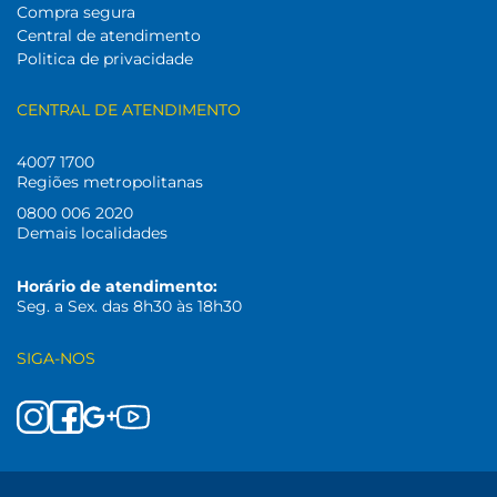
Compra segura
Central de atendimento
Politica de privacidade
CENTRAL DE ATENDIMENTO
4007 1700
Regiões metropolitanas
0800 006 2020
Demais localidades
Horário de atendimento:
Seg. a Sex. das 8h30 às 18h30
SIGA-NOS