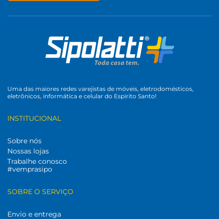
Uma das maiores redes varejistas de móveis, eletrodomésticos,
eletrônicos, informática e celular do Espírito Santo!
INSTITUCIONAL
Sobre nós
Nossas lojas
Trabalhe conosco
#vemprasipo
SOBRE O SERVIÇO
Envio e entrega