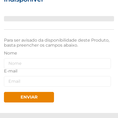
Para ser avisado da disponibilidade deste Produto,
basta preencher os campos abaixo.
ENVIAR