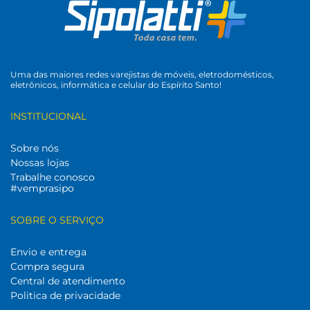
Uma das maiores redes varejistas de móveis, eletrodomésticos,
eletrônicos, informática e celular do Espírito Santo!
INSTITUCIONAL
Sobre nós
Nossas lojas
Trabalhe conosco
#vemprasipo
SOBRE O SERVIÇO
Envio e entrega
Compra segura
Central de atendimento
Politica de privacidade