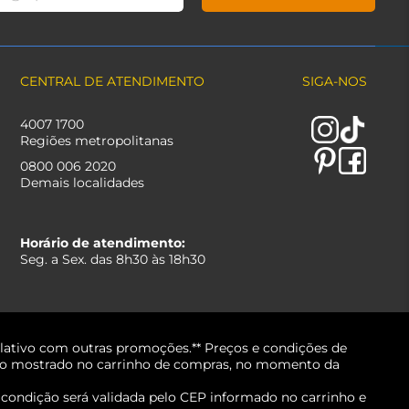
CENTRAL DE ATENDIMENTO
SIGA-NOS
4007 1700
Regiões metropolitanas
0800 006 2020
Demais localidades
Horário de atendimento:
Seg. a Sex. das 8h30 às 18h30
lativo com outras promoções.** Preços e condições de
erá o mostrado no carrinho de compras, no momento da
A condição será validada pelo CEP informado no carrinho e