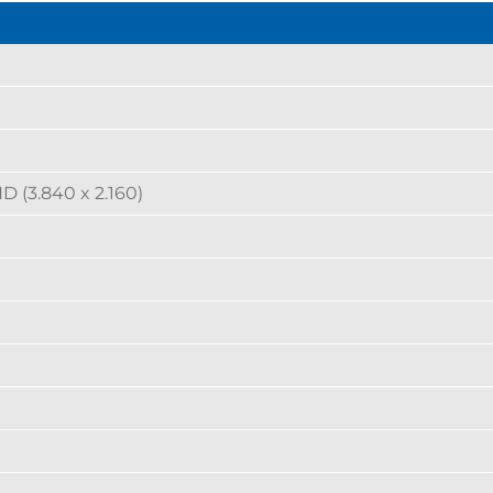
D (3.840 x 2.160)