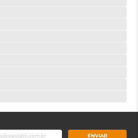
ENVIAR