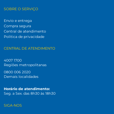
SOBRE O SERVIÇO
Envio e entrega
Compra segura
Central de atendimento
Politica de privacidade
CENTRAL DE ATENDIMENTO
4007 1700
Regiões metropolitanas
0800 006 2020
Demais localidades
Horário de atendimento:
Seg. a Sex. das 8h30 às 18h30
SIGA-NOS