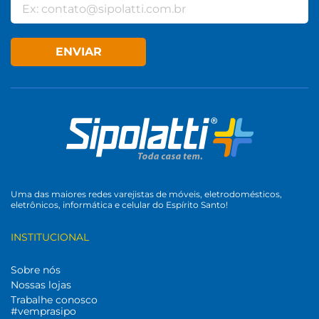
ENVIAR
Uma das maiores redes varejistas de móveis, eletrodomésticos,
eletrônicos, informática e celular do Espírito Santo!
INSTITUCIONAL
Sobre nós
Nossas lojas
Trabalhe conosco
#vemprasipo