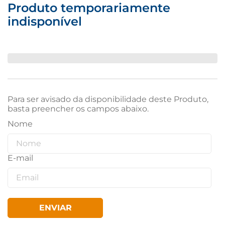
Produto temporariamente
indisponível
Para ser avisado da disponibilidade deste Produto,
basta preencher os campos abaixo.
ENVIAR