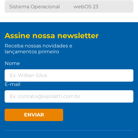
Sistema Operacional
webOS 23
Assine nossa newsletter
Receba nossas novidades e
lançamentos primeiro
Nome
E-mail
ENVIAR