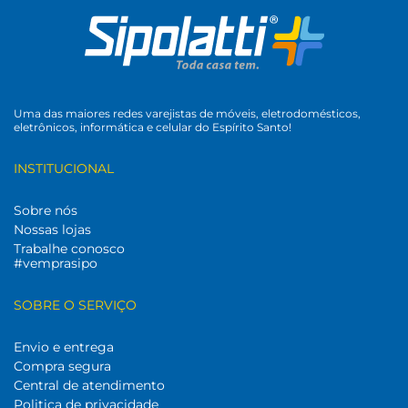
Uma das maiores redes varejistas de móveis, eletrodomésticos,
eletrônicos, informática e celular do Espírito Santo!
INSTITUCIONAL
Sobre nós
Nossas lojas
Trabalhe conosco
#vemprasipo
SOBRE O SERVIÇO
Envio e entrega
Compra segura
Central de atendimento
Politica de privacidade