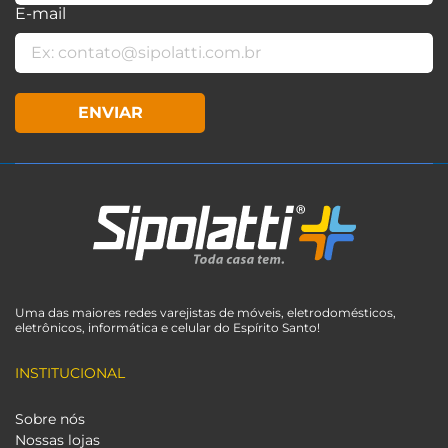
E-mail
ENVIAR
Uma das maiores redes varejistas de móveis, eletrodomésticos,
eletrônicos, informática e celular do Espírito Santo!
INSTITUCIONAL
Sobre nós
Nossas lojas