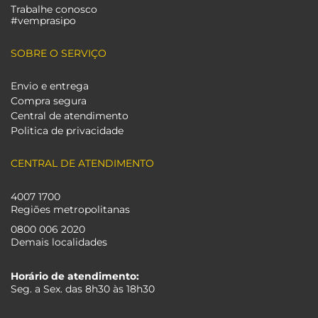
Trabalhe conosco
#vemprasipo
SOBRE O SERVIÇO
Envio e entrega
Compra segura
Central de atendimento
Politica de privacidade
CENTRAL DE ATENDIMENTO
4007 1700
Regiões metropolitanas
0800 006 2020
Demais localidades
Horário de atendimento:
Seg. a Sex. das 8h30 às 18h30