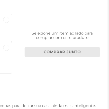
Selecione um item
ao lado
para
comprar com este produto
COMPRAR JUNTO
enas para deixar sua casa ainda mais inteligente.
