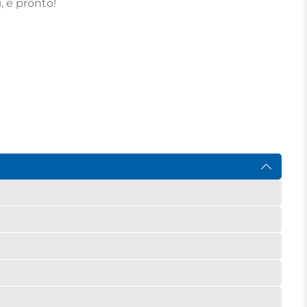
 e pronto!
