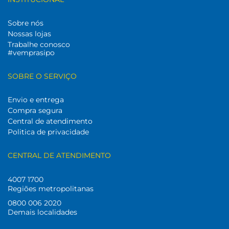
Sobre nós
Nossas lojas
Trabalhe conosco
#vemprasipo
SOBRE O SERVIÇO
Envio e entrega
Compra segura
Central de atendimento
Politica de privacidade
CENTRAL DE ATENDIMENTO
4007 1700
Regiões metropolitanas
0800 006 2020
Demais localidades