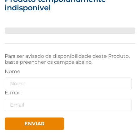
indisponível
Para ser avisado da disponibilidade deste Produto,
basta preencher os campos abaixo.
ENVIAR