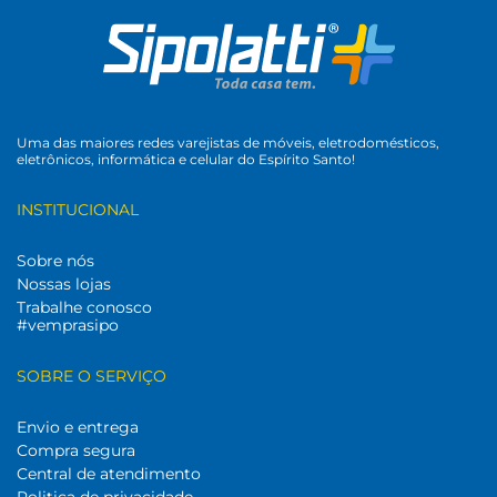
Uma das maiores redes varejistas de móveis, eletrodomésticos,
eletrônicos, informática e celular do Espírito Santo!
INSTITUCIONAL
Sobre nós
Nossas lojas
Trabalhe conosco
#vemprasipo
SOBRE O SERVIÇO
Envio e entrega
Compra segura
Central de atendimento