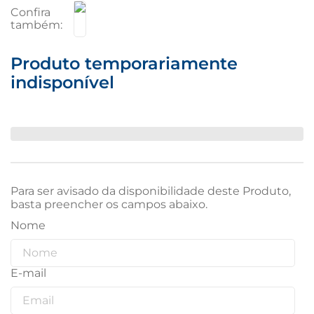
Produto temporariamente
indisponível
Para ser avisado da disponibilidade deste Produto,
basta preencher os campos abaixo.