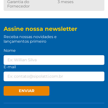
Garantia do
3 meses
Fornecedor
Assine nossa newsletter
Receba nossas novidades e
lançamentos primeiro
Nome
E-mail
ENVIAR