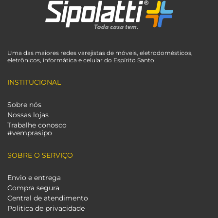
Uma das maiores redes varejistas de móveis, eletrodomésticos,
eletrônicos, informática e celular do Espírito Santo!
INSTITUCIONAL
Sobre nós
Nossas lojas
Trabalhe conosco
#vemprasipo
SOBRE O SERVIÇO
Envio e entrega
Compra segura
Central de atendimento
Politica de privacidade