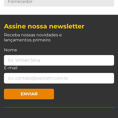
Fornecedor
Assine nossa newsletter
Receba nossas novidades e
lançamentos primeiro
Nome
E-mail
ENVIAR