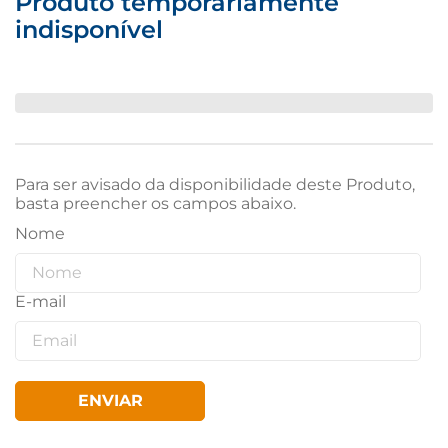
Produto temporariamente
indisponível
Para ser avisado da disponibilidade deste Produto,
basta preencher os campos abaixo.
ENVIAR